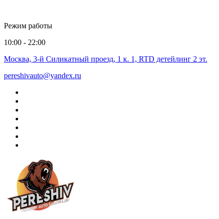
Режим работы
10:00 - 22:00
Москва, 3-й Силикатный проезд, 1 к. 1, RTD детейлинг 2 эт.
pereshivauto@yandex.ru