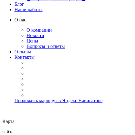
Блог
Наши работы
О нас
О компании
Новости
Цены
Вопросы и ответы
Отзывы
Контакты
Проложить маршрут в Яндекс Навигаторе
Карта
сайта