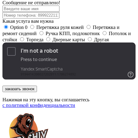
Сообщение не отправлено!
Какая услуга вам нужна
Option 0
Перетяжка руля кожей
Перетяжка и
ремонт сидений
Ручка КПП, подлокотник
Потолок и
стойки
Торпеда
Дверные карты
Другая
заказать звонок
Нажимая на эту кнопку, вы соглашаетесь
с
политикой конфиденциальности