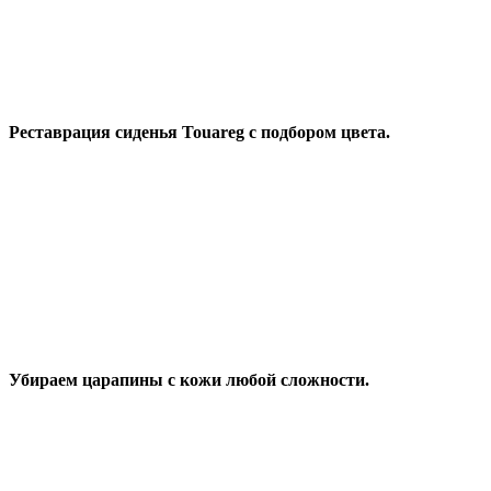
Реставрация сиденья Touareg с подбором цвета.
Убираем царапины с кожи любой сложности.