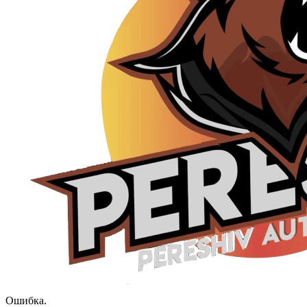
Ошибка.