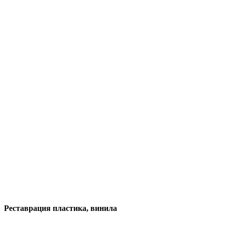
Реставрация пластика, винила