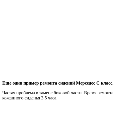
Еще один пример ремонта сидений Мерседес С класс.
Частая проблема в замене боковой части. Время ремонта
кожанного сиденья 3.5 часа.