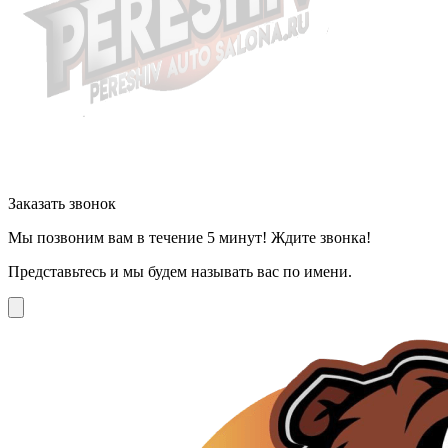
Заказать звонок
Мы позвоним вам в течение 5 минут! Ждите звонка!
Представьтесь и мы будем называть вас по имени.