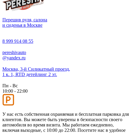
Перешив руля, салона
и сиденья в Москве
8 999 914 08 55
pereshivauto
@yandex.ru
Москва, 3-й Силикатный проезд,
1 к. 1, RTD детейлинг 2 эт.
Пн - Вс
10:00 - 22:00
У нас есть собственная охраняемая и бесплатная парковка для
клиентов. Вы можете быть уверены в безопасности своего
автомобиля во время визита. Мы работаем ежедневно,
включая выходные, с 10:00 до 22:00. Посетите нас в удобное