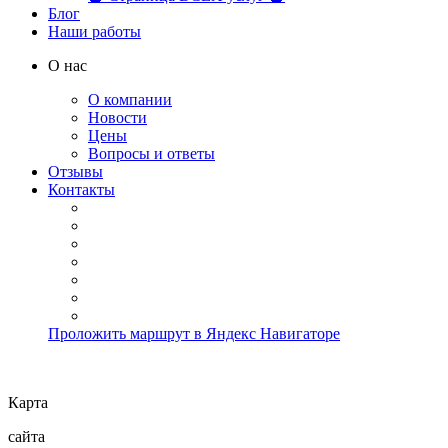
Блог
Наши работы
О нас
О компании
Новости
Цены
Вопросы и ответы
Отзывы
Контакты
Проложить маршрут в Яндекс Навигаторе
Карта
сайта