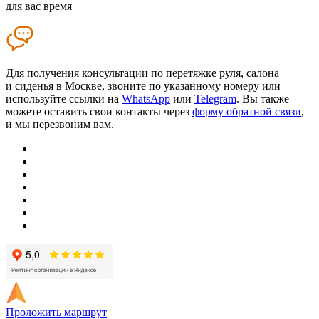
для вас время
Для получения консультации по перетяжке руля, салона
и сиденья в Москве, звоните по указанному номеру или
используйте ссылки на
WhatsApp
или
Telegram
. Вы также
можете оставить свои контакты через
форму обратной связи
,
и мы перезвоним вам.
Проложить маршрут