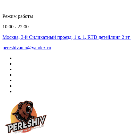
Режим работы
10:00 - 22:00
Москва, 3-й Силикатный проезд, 1 к. 1, RTD детейлинг 2 эт.
pereshivauto@yandex.ru