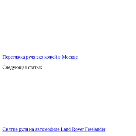
Перетяжка руля эко кожей в Москве
Следующая статья:
Снятие руля на автомобиле Land Rover Freelander