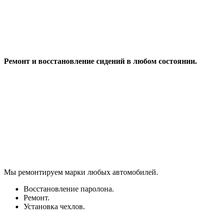
Ремонт и восстановление сидений в любом состоянии.
Мы ремонтируем марки любых автомобилей.
Восстановление паролона.
Ремонт.
Установка чехлов.