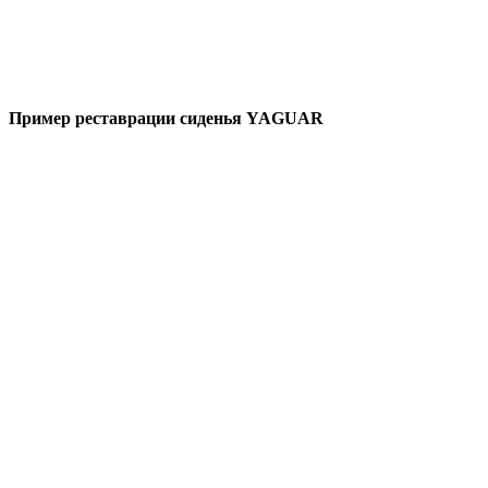
Пример реставрации сиденья YAGUAR