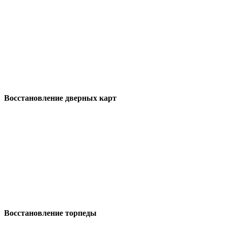
Восстановление дверных карт
Восстановление торпеды