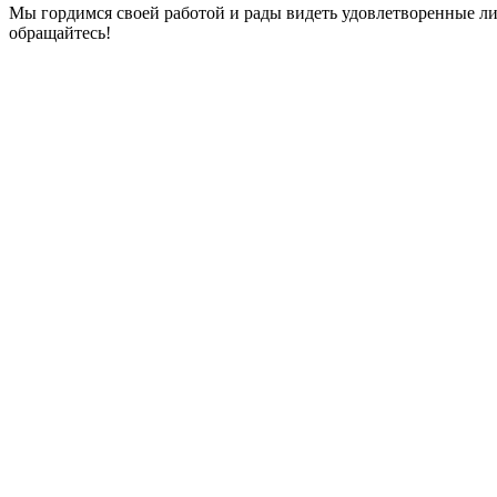
Мы гордимся своей работой и рады видеть удовлетворенные л
обращайтесь!