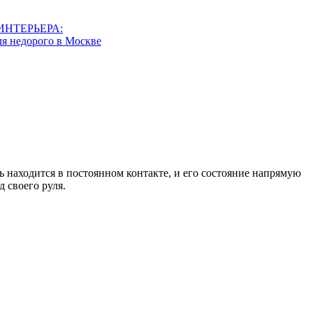
ИНТЕРЬЕРА:
я недорого в Москве
ль находится в постоянном контакте, и его состояние напрямую
 своего руля.