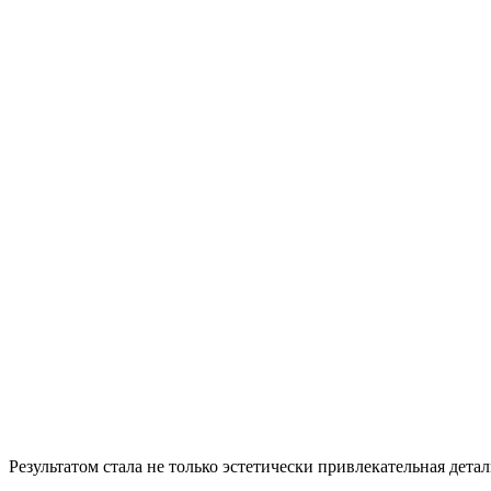
Результатом стала не только эстетически привлекательная детал