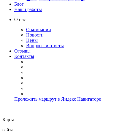
Блог
Наши работы
О нас
О компании
Новости
Цены
Вопросы и ответы
Отзывы
Контакты
Проложить маршрут в Яндекс Навигаторе
Карта
сайта