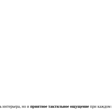
ь интерьера, но и
приятное тактильное ощущение
при каждом к