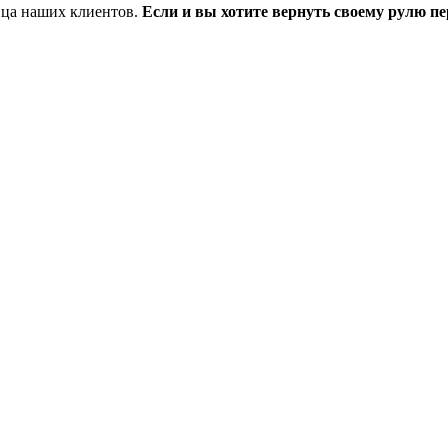
ица наших клиентов.
Если и вы хотите вернуть своему рулю п