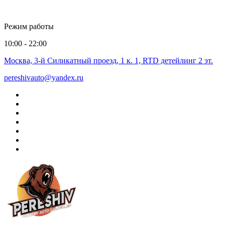
Режим работы
10:00 - 22:00
Москва, 3-й Силикатный проезд, 1 к. 1, RTD детейлинг 2 эт.
pereshivauto@yandex.ru