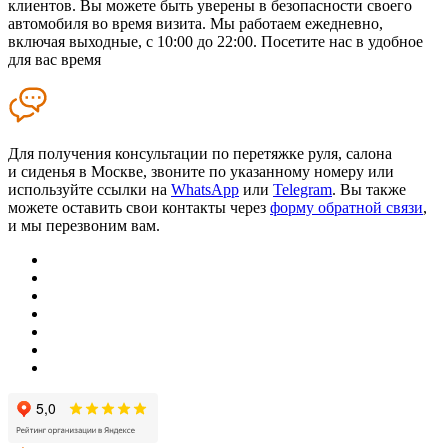
клиентов. Вы можете быть уверены в безопасности своего
автомобиля во время визита. Мы работаем ежедневно,
включая выходные, с 10:00 до 22:00. Посетите нас в удобное
для вас время
Для получения консультации по перетяжке руля, салона
и сиденья в Москве, звоните по указанному номеру или
используйте ссылки на
WhatsApp
или
Telegram
. Вы также
можете оставить свои контакты через
форму обратной связи
,
и мы перезвоним вам.