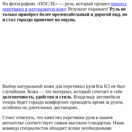
На фотографиях «ПОСЛЕ» — руль, который прошел
процесс
перетяжки в натуральную кожу
. Результат поражает!
Руль не
только приобрел более презентабельный и дорогой вид, но
и стал гораздо приятнее на ощупь.
Выбор натуральной кожи для перетяжки руля Kia K5 не был
случайным. Кожа — это материал, который сочетает в себе
долговечность, удобство и стиль
. Владельцу автомобиля
теперь будет гораздо комфортнее проводить время за рулем,
особенно на длительных дистанциях.
Стоит отметить, что качество перетяжки руля в нашем
автоателье соответствует самым высоким стандартам. Наша
команда специалистов обладает всеми необходимыми