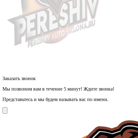
Заказать звонок
Мы позвоним вам в течение 5 минут! Ждите звонка!
Представьтесь и мы будем называть вас по имени.