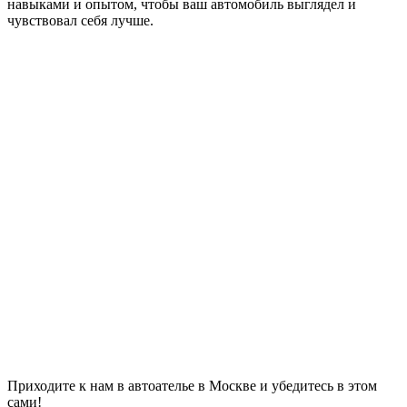
навыками и опытом, чтобы ваш автомобиль выглядел и
чувствовал себя лучше.
Приходите к нам в автоателье в Москве и убедитесь в этом
сами!