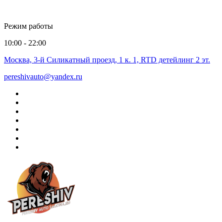
Режим работы
10:00 - 22:00
Москва, 3-й Силикатный проезд, 1 к. 1, RTD детейлинг 2 эт.
pereshivauto@yandex.ru