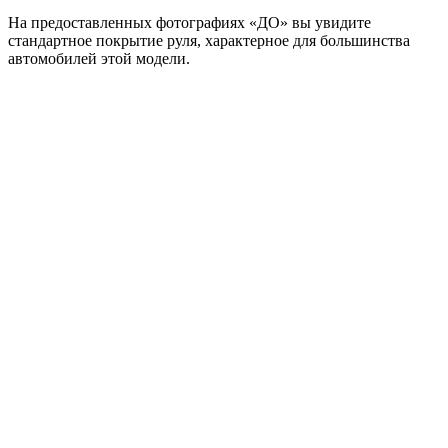
На предоставленных фотографиях «ДО» вы увидите
стандартное покрытие руля, характерное для большинства
автомобилей этой модели.