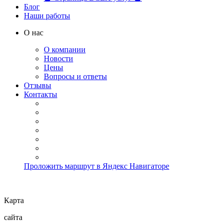
Блог
Наши работы
О нас
О компании
Новости
Цены
Вопросы и ответы
Отзывы
Контакты
Проложить маршрут в Яндекс Навигаторе
Карта
сайта