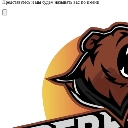
Представьтесь и мы будем называть вас по имени.