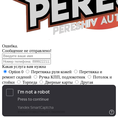
Ошибка.
Сообщение не отправлено!
Какая услуга вам нужна
Option 0
Перетяжка руля кожей
Перетяжка и
ремонт сидений
Ручка КПП, подлокотник
Потолок и
стойки
Торпеда
Дверные карты
Другая