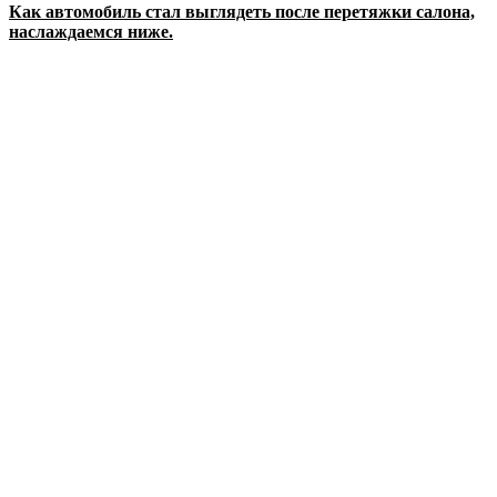
Как автомобиль стал выглядеть после перетяжки салона,
наслаждаемся ниже.