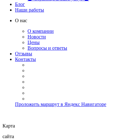
Блог
Наши работы
О нас
О компании
Новости
Цены
Вопросы и ответы
Отзывы
Контакты
Проложить маршрут в Яндекс Навигаторе
Карта
сайта