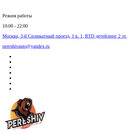
Режим работы
10:00 - 22:00
Москва, 3-й Силикатный проезд, 1 к. 1, RTD детейлинг 2 эт.
pereshivauto@yandex.ru