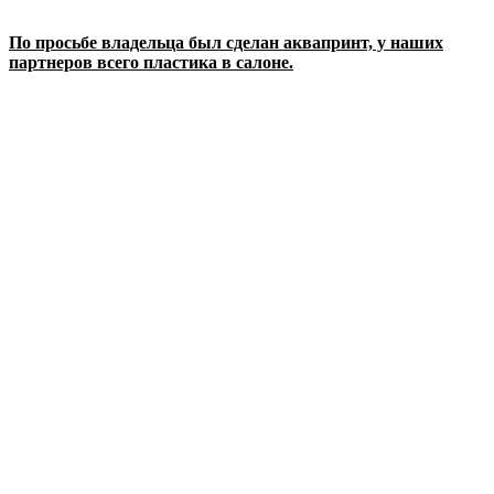
По просьбе владельца был сделан аквапринт, у наших
партнеров всего пластика в салоне.