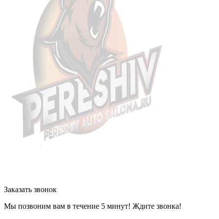
Заказать звонок
Мы позвоним вам в течение 5 минут! Ждите звонка!