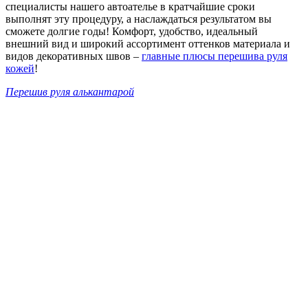
специалисты нашего автоателье в кратчайшие сроки
выполнят эту процедуру, а наслаждаться результатом вы
сможете долгие годы! Комфорт, удобство, идеальный
внешний вид и широкий ассортимент оттенков материала и
видов декоративных швов –
главные плюсы перешива руля
кожей
!
Перешив руля алькантарой