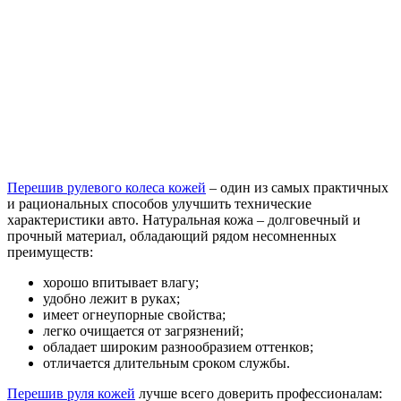
Перешив рулевого колеса кожей
– один из самых практичных
и рациональных способов улучшить технические
характеристики авто. Натуральная кожа – долговечный и
прочный материал, обладающий рядом несомненных
преимуществ:
хорошо впитывает влагу;
удобно лежит в руках;
имеет огнеупорные свойства;
легко очищается от загрязнений;
обладает широким разнообразием оттенков;
отличается длительным сроком службы.
Перешив руля кожей
лучше всего доверить профессионалам: