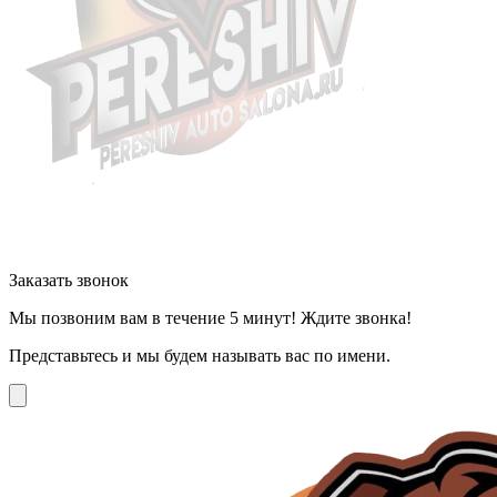
Заказать звонок
Мы позвоним вам в течение 5 минут! Ждите звонка!
Представьтесь и мы будем называть вас по имени.