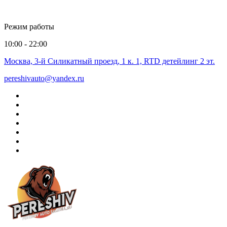
Режим работы
10:00 - 22:00
Москва, 3-й Силикатный проезд, 1 к. 1, RTD детейлинг 2 эт.
pereshivauto@yandex.ru