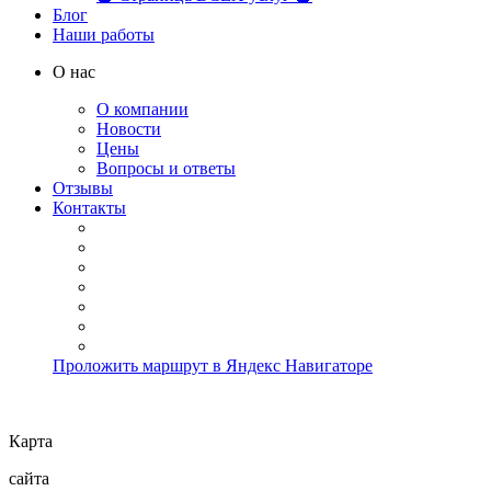
Блог
Наши работы
О нас
О компании
Новости
Цены
Вопросы и ответы
Отзывы
Контакты
Проложить маршрут в Яндекс Навигаторе
Карта
сайта