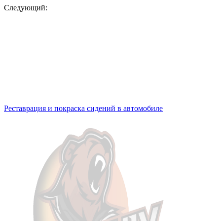
Следующий:
Реставрация и покраска сидений в автомобиле